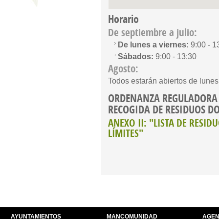
Horario
De septiembre a julio:
De lunes a viernes:
9:00 - 1
Sábados:
9:00 - 13:30
Agosto:
Todos estarán abiertos de lunes
ORDENANZA REGULADORA 
RECOGIDA DE RESIDUOS D
ANEXO II: "LISTA DE RESID
LÍMITES"
AYUNTAMIENTOS
MANCOMUNIDAD
AGEN