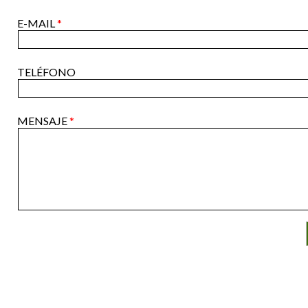
E-MAIL
*
TELÉFONO
MENSAJE
*