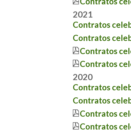
Contratos ce
2021
C
ontratos cele
C
ontratos cele
Contratos ce
Contratos ce
2020
C
ontratos cele
C
ontratos cele
Contratos ce
Contratos ce