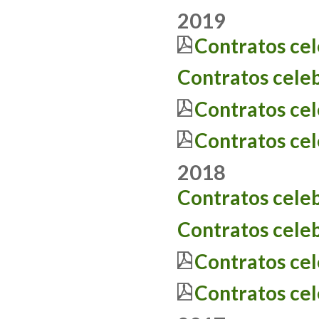
2019
Contratos ce
Contratos cele
Contratos ce
Contratos ce
2018
Contratos cele
Contratos cele
Contratos ce
Contratos ce