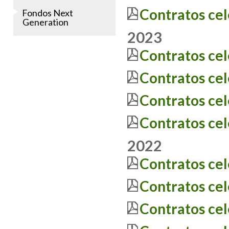
Contratos ce
Fondos Next
Generation
2023
Contratos ce
Contratos ce
Contratos ce
Contratos ce
2022
Contratos ce
Contratos ce
Contratos ce