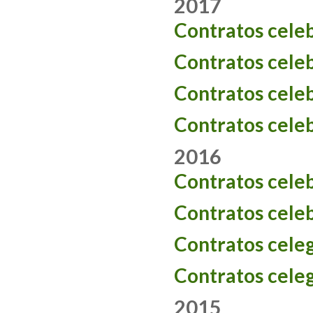
2017
Contratos cele
Contratos cele
Contratos cele
Contratos cele
2016
Contratos cele
Contratos cele
Contratos cele
Contratos cele
2015